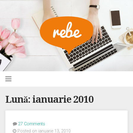
Lună:
ianuarie 2010
27 Comments
Posted on ianuarie 13, 2010