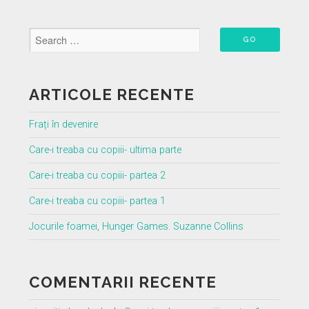
ARTICOLE RECENTE
Frați în devenire
Care-i treaba cu copiii- ultima parte
Care-i treaba cu copiii- partea 2
Care-i treaba cu copiii- partea 1
Jocurile foamei, Hunger Games. Suzanne Collins
COMENTARII RECENTE