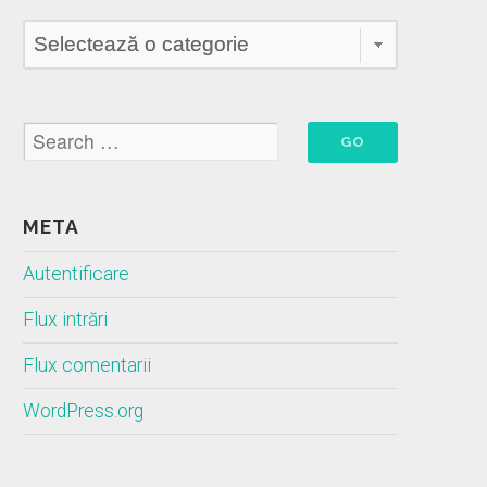
Categorii
META
Autentificare
Flux intrări
Flux comentarii
WordPress.org