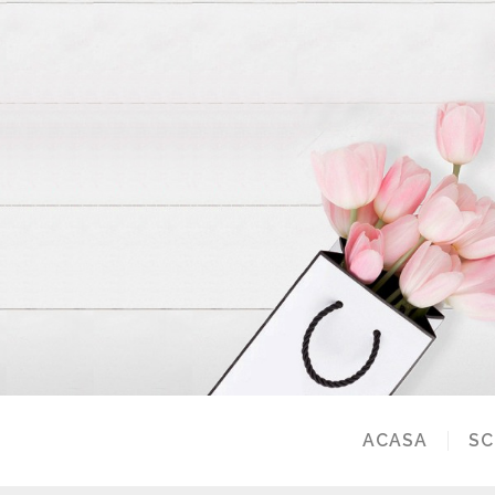
ACASA
SC