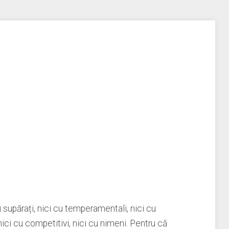
 supărați, nici cu temperamentali, nici cu
, nici cu competitivi, nici cu nimeni. Pentru că