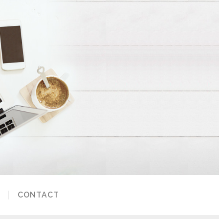
CONTACT