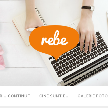
RIU CONTINUT
CINE SUNT EU
GALERIE FOTO