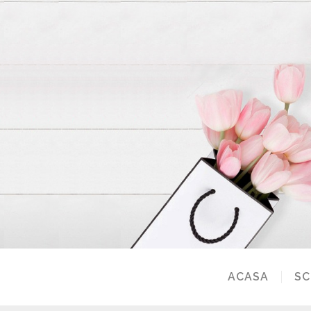
ACASA
SC