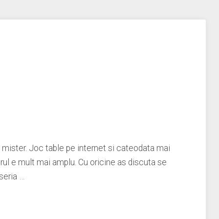
 mister. Joc table pe internet si cateodata mai
rul e mult mai amplu. Cu oricine as discuta se
seria …