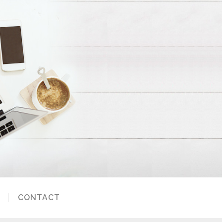
CONTACT