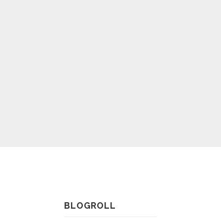
BLOGROLL