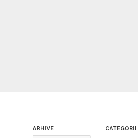
ARHIVE
CATEGORII