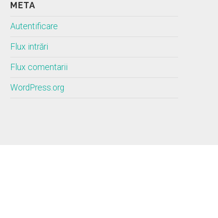
META
Autentificare
Flux intrări
Flux comentarii
WordPress.org