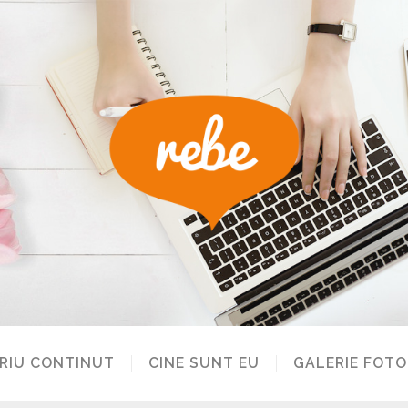
RIU CONTINUT
CINE SUNT EU
GALERIE FOTO