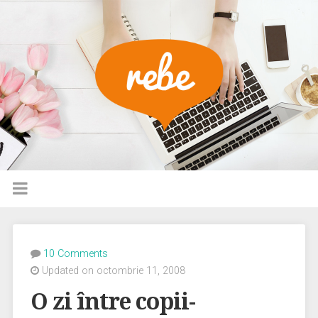
10 Comments
Updated on octombrie 11, 2008
O zi între copii-