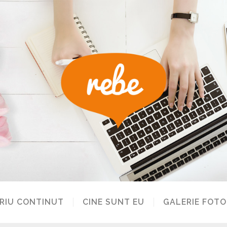
RIU CONTINUT
CINE SUNT EU
GALERIE FOTO