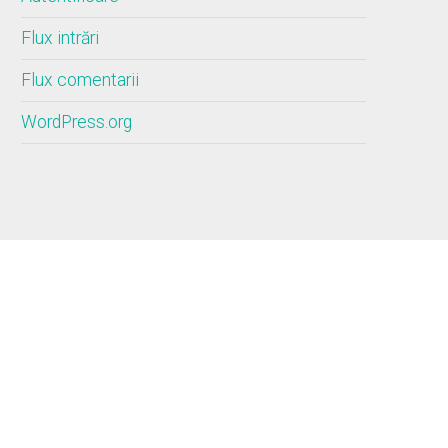
Flux intrări
Flux comentarii
WordPress.org