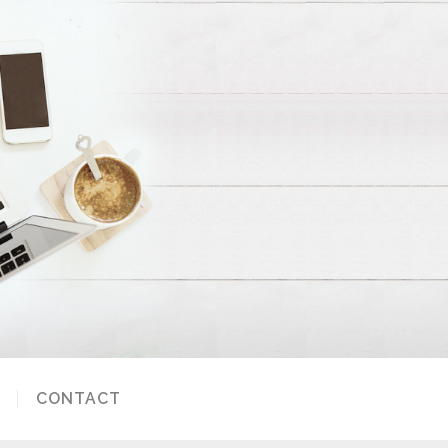
CONTACT