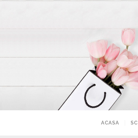
ACASA
SC