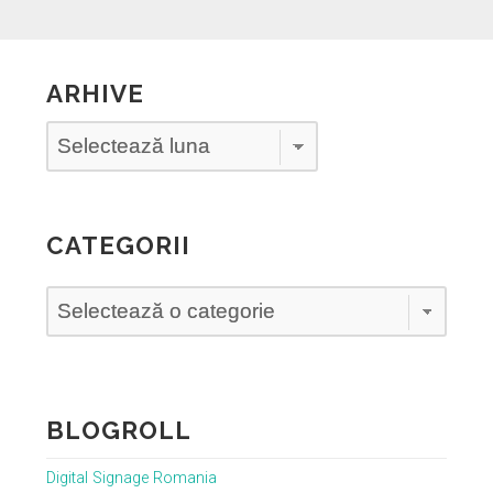
ARHIVE
Arhive
CATEGORII
Categorii
BLOGROLL
Digital Signage Romania