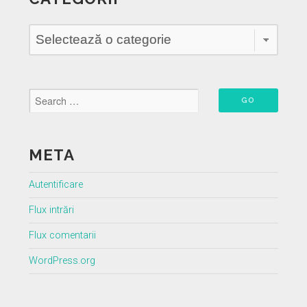
Categorii
META
Autentificare
Flux intrări
Flux comentarii
WordPress.org