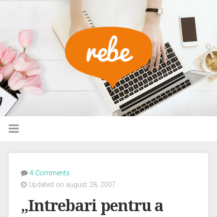
4 Comments
Updated on august 28, 2007
„Intrebari pentru a