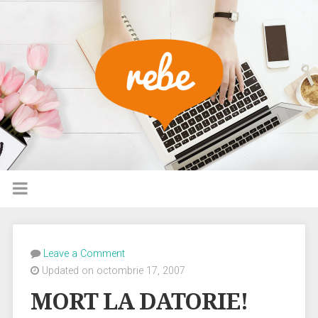
Leave a Comment
Updated on octombrie 17, 2007
MORT LA DATORIE!