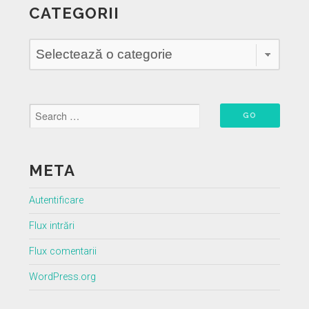
CATEGORII
Categorii
META
Autentificare
Flux intrări
Flux comentarii
WordPress.org