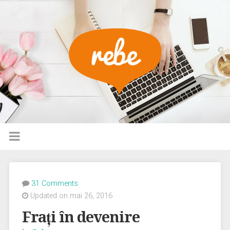
31 Comments
Updated on mai 26, 2016
Frați în devenire