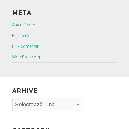
META
Autentificare
Flux intrări
Flux comentarii
WordPress.org
ARHIVE
Arhive