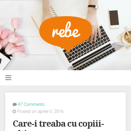
47 Comments
Posted on aprilie 5, 2016
Care-i treaba cu copiii-