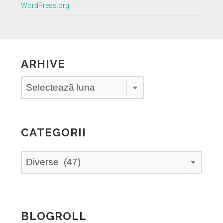
WordPress.org
ARHIVE
Arhive
CATEGORII
Categorii
BLOGROLL