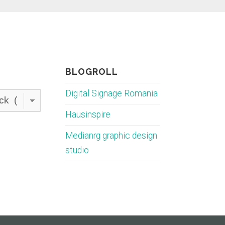
BLOGROLL
Digital Signage Romania
Hausinspire
Medianrg graphic design
studio