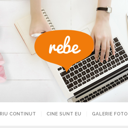
RIU CONTINUT
CINE SUNT EU
GALERIE FOTO