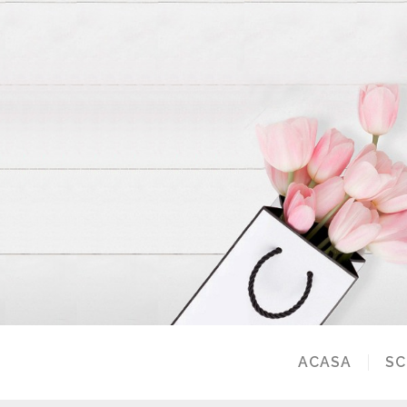
ACASA
SC