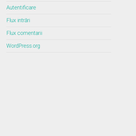
Autentificare
Flux intrări
Flux comentarii
WordPress.org