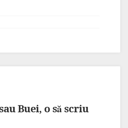
au Buei, o să scriu