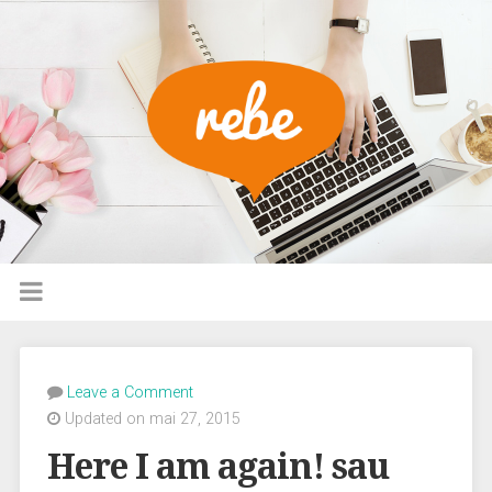
Leave a Comment
Updated on mai 27, 2015
Here I am again! sau