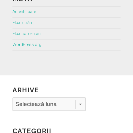
Autentificare
Flux intrări
Flux comentarii
WordPress.org
ARHIVE
Arhive
CATEGORII