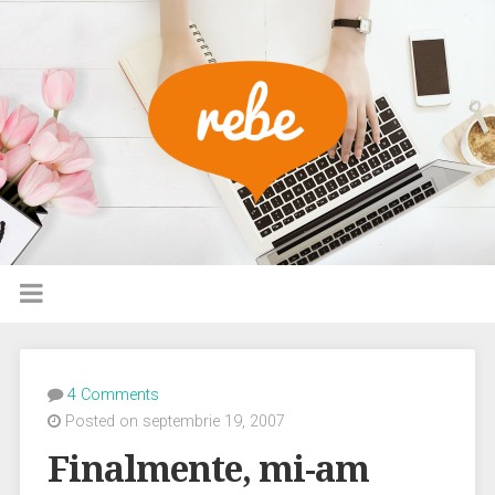
4 Comments
Posted on septembrie 19, 2007
Finalmente, mi-am