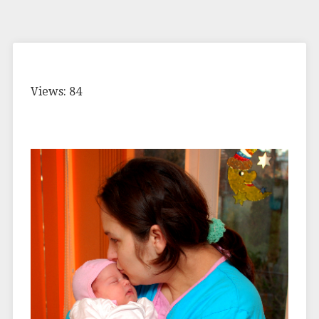
Views: 84