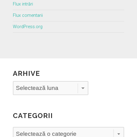
Flux intrări
Flux comentarii
WordPress.org
ARHIVE
Arhive
CATEGORII
Categorii