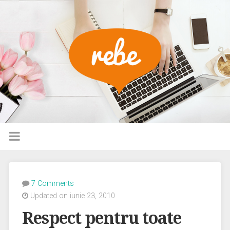
7 Comments
Updated on iunie 23, 2010
Respect pentru toate