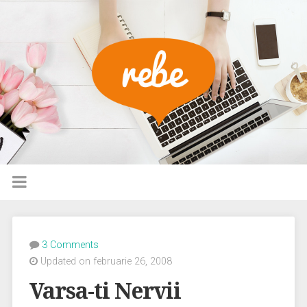
3 Comments
Updated on februarie 26, 2008
Varsa-ti Nervii