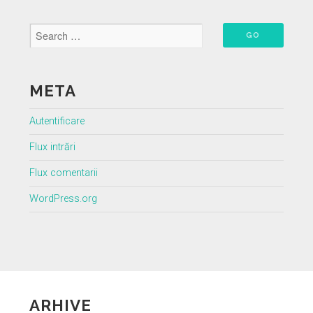
META
Autentificare
Flux intrări
Flux comentarii
WordPress.org
ARHIVE